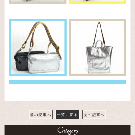
前の記事へ
一覧に戻る
次の記事へ
Category