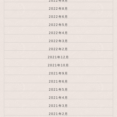
2022年9月
2022年8月
2022年6月
2022年5月
2022年4月
2022年3月
2022年2月
2021年12月
2021年10月
2021年9月
2021年6月
2021年5月
2021年4月
2021年3月
2021年2月