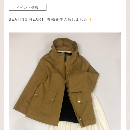
イベント情報
BEATING HEART 春物新作入荷しました