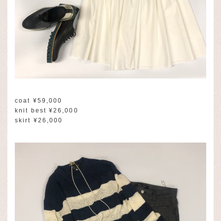
coat ¥59,000
knit best ¥26,000
skirt ¥26,000