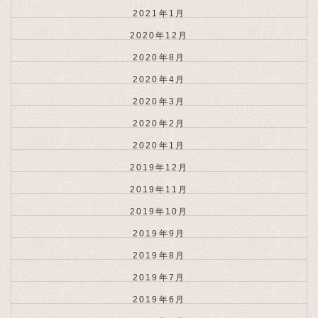
2021年1月
2020年12月
2020年8月
2020年4月
2020年3月
2020年2月
2020年1月
2019年12月
2019年11月
2019年10月
2019年9月
2019年8月
2019年7月
2019年6月