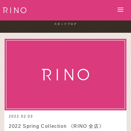
Staff blog
スタッフブログ
2022.02.03
2022 Spring Collection 《RINO 全店》