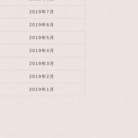
2019年7月
2019年6月
2019年5月
2019年4月
2019年3月
2019年2月
2019年1月