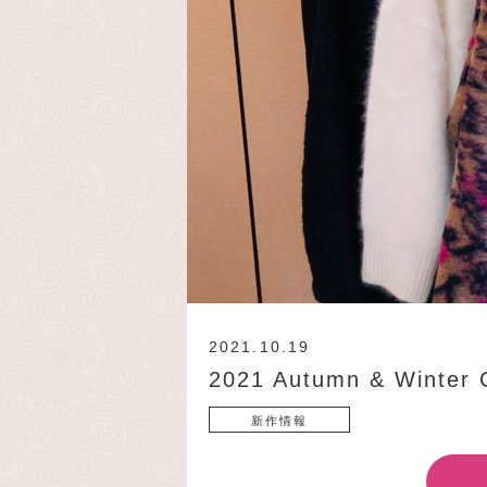
2021.10.19
2021 Autumn & Winter
新作情報