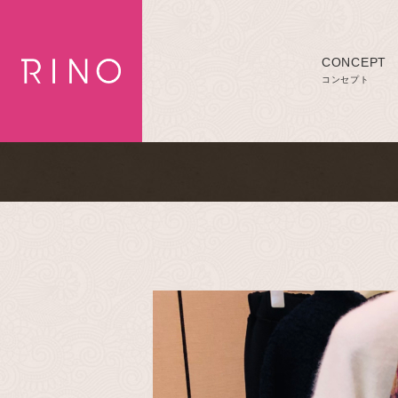
CONCEPT
コンセプト