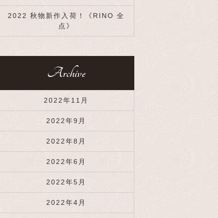
2022 秋物新作入荷！《RINO 全
点》
Archive
2022年11月
2022年9月
2022年8月
2022年6月
2022年5月
2022年4月