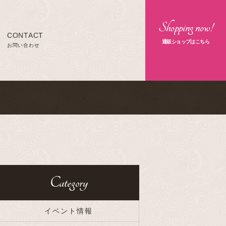
Shopping now!
CONTACT
通販ショップはこちら
お問い合わせ
Category
イベント情報