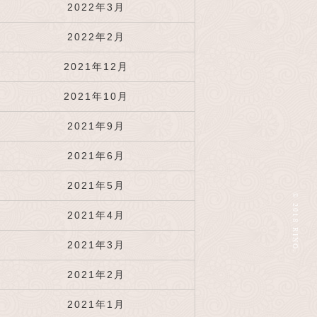
2022年3月
2022年2月
2021年12月
2021年10月
2021年9月
2021年6月
2021年5月
© 2018 RINO.
2021年4月
2021年3月
2021年2月
2021年1月