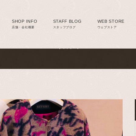
SHOP INFO
Staff blog
STAFF BLOG
WEB STORE
店舗・会社概要
スタッフブログ
ウェブストア
スタッフブログ