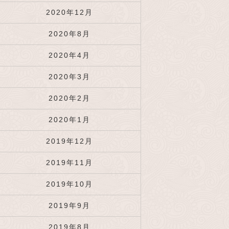
2020年12月
2020年8月
2020年4月
2020年3月
2020年2月
2020年1月
2019年12月
2019年11月
2019年10月
2019年9月
2019年8月