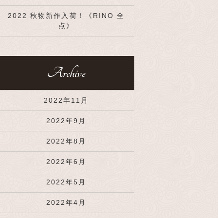
2022 秋物新作入荷！《RINO 全
点》
Archive
2022年11月
2022年9月
2022年8月
2022年6月
2022年5月
2022年4月