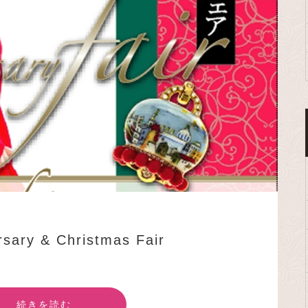
sary & Christmas Fair
続きを読む