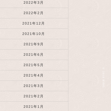
2022年3月
2022年2月
2021年12月
2021年10月
2021年9月
2021年6月
2021年5月
© 2018 RINO.
2021年4月
2021年3月
2021年2月
2021年1月