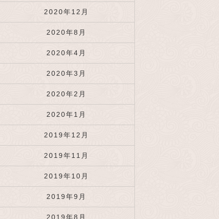
2020年12月
2020年8月
2020年4月
2020年3月
2020年2月
2020年1月
2019年12月
2019年11月
2019年10月
2019年9月
2019年8月