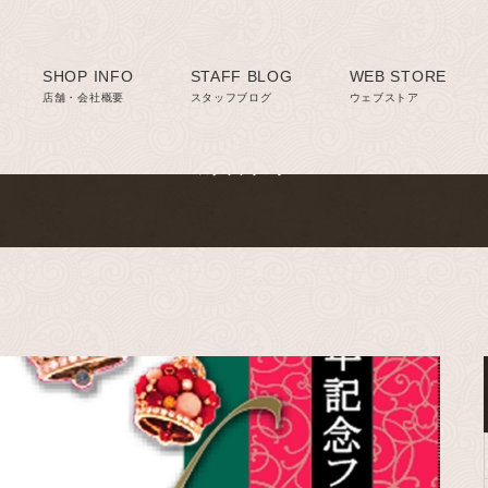
SHOP INFO
Staff blog
STAFF BLOG
WEB STORE
店舗・会社概要
スタッフブログ
ウェブストア
スタッフブログ