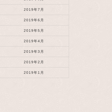
2019年7月
2019年6月
2019年5月
2019年4月
2019年3月
2019年2月
2019年1月