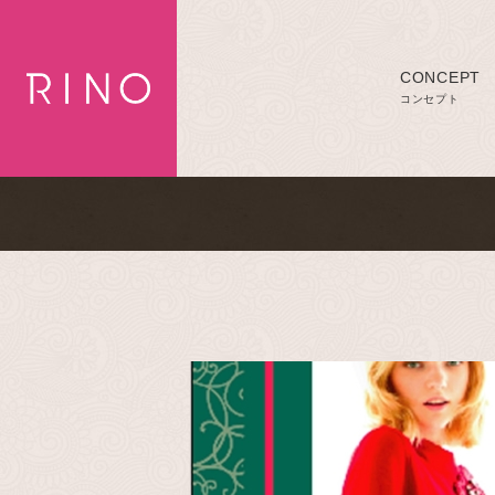
CONCEPT
コンセプト