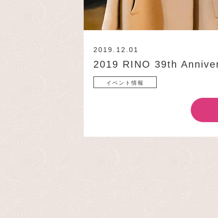
2019.12.01
2019 RINO 39th Anniver
イベント情報