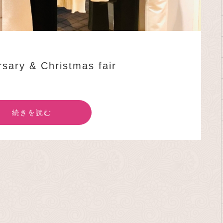
sary & Christmas fair
続きを読む