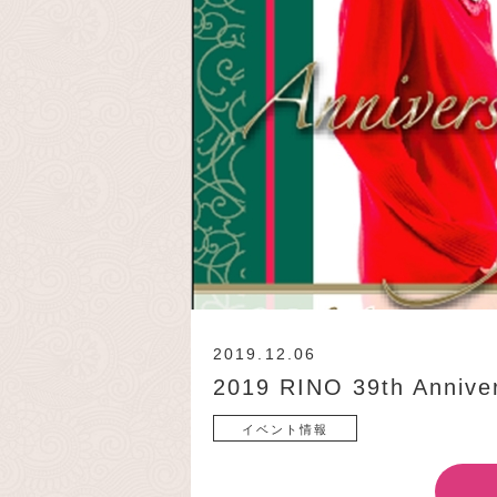
2019.12.06
2019 RINO 39th Anniver
イベント情報