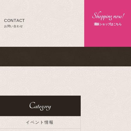
Shopping now!
CONTACT
通販ショップはこちら
お問い合わせ
Category
イベント情報