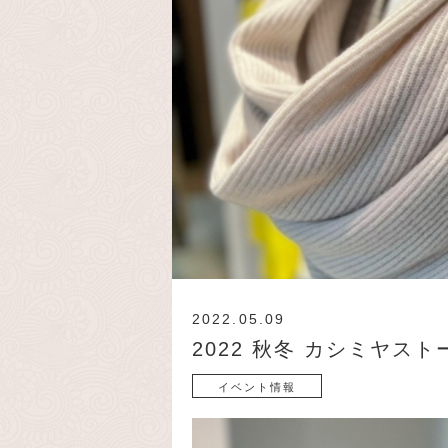
2022.05.09
2022 秋冬 カシミヤス
イベント情報