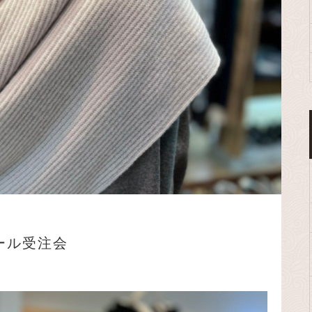
トール受注会