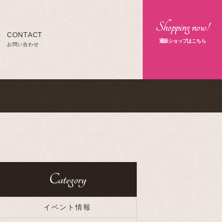
Shopping now!
CONTACT
通販ショップはこちら
お問い合わせ
Category
イベント情報