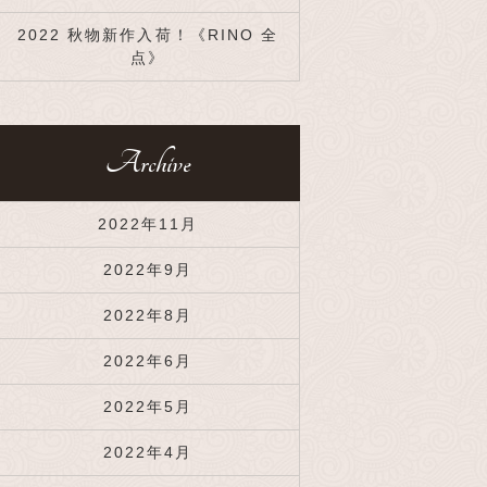
2022 秋物新作入荷！《RINO 全
点》
Archive
2022年11月
2022年9月
2022年8月
2022年6月
2022年5月
2022年4月