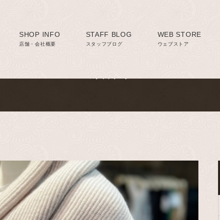
SHOP INFO
Staff blog
STAFF BLOG
WEB STORE
店舗・会社概要
スタッフブログ
ウェブストア
スタッフブログ