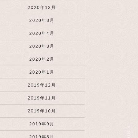
2020年12月
2020年8月
2020年4月
2020年3月
2020年2月
2020年1月
2019年12月
2019年11月
2019年10月
2019年9月
2019年8月