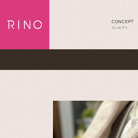
CONCEPT
コンセプト