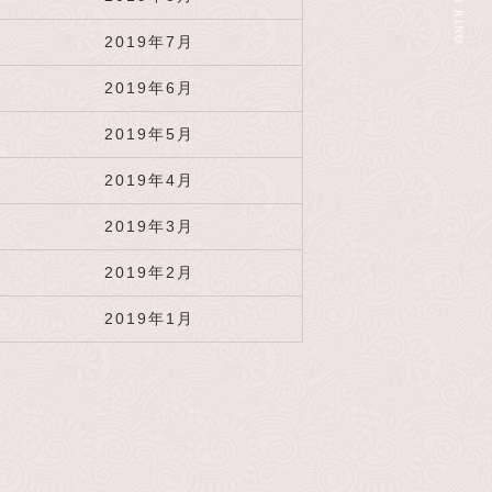
© 2018 RINO.
2019年7月
2019年6月
2019年5月
2019年4月
2019年3月
2019年2月
2019年1月