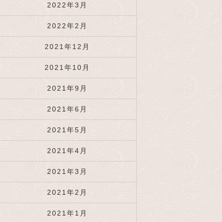
2022年3月
2022年2月
2021年12月
2021年10月
2021年9月
2021年6月
2021年5月
2021年4月
2021年3月
2021年2月
2021年1月